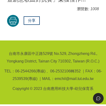
瀏覽數:
1008
分享
台南市永康區中正路529號 No.529, Zhongzheng Rd.,
Yongkang District, Tainan City 710302, Taiwan (R.O.C.)
TEL：06-2544266(專線) 、06-2532106轉352 ｜FAX：06-
2539539(專線) ｜MAIL：emchil@mail.tut.edu.tw
Copyright © 2023 台南應用科技大學-幼兒保育系