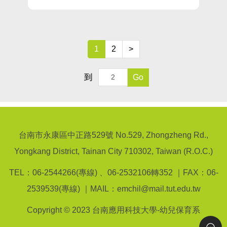
1
2
>
到
Go
台南市永康區中正路529號 No.529, Zhongzheng Rd.,
Yongkang District, Tainan City 710302, Taiwan (R.O.C.)
TEL：06-2544266(專線) 、06-2532106轉352 ｜FAX：06-
2539539(專線) ｜MAIL：emchil@mail.tut.edu.tw
Copyright © 2023 台南應用科技大學-幼兒保育系