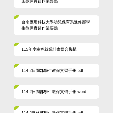
生教保實習作業要點
台南應用科技大學幼兒保育系進修部學
生教保實習作業要點
115年度幸福就業計畫媒合機構
114-2日間部學生教保實習手冊-pdf
114-2日間部學生教保實習手冊-word
114-2進修部學生教保實習手冊-pdf