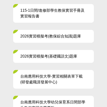
115-1日間/進修部學生教保實習手冊及
實習報告書
2026實習模擬考(教保綜合知識)題庫
2026實習模擬考(基礎國語文)題庫
台南應用科技大學-實習相關表單下載
(研發處職涯發展中心)
台南應用科技大學幼兒保育系日間部學