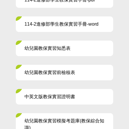
114-2進修部學生教保實習手冊-word
幼兒園教保實習知悉表
幼兒園教保實習前檢核表
中英文版教保實習證明書
幼兒園教保實習模擬考題庫(教保綜合知
識)