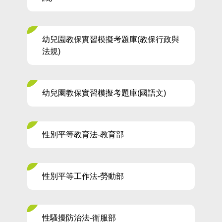
幼兒園教保實習模擬考題庫(教保行政與
法規)
幼兒園教保實習模擬考題庫(國語文)
性別平等教育法-教育部
性別平等工作法-勞動部
性騷擾防治法-衛服部