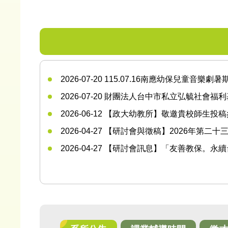
2026-07-20
115.07.16南應幼保兒童音樂
2026-07-20
財團法人台中市私立弘毓社會福利
2026-06-12
【政大幼教所】敬邀貴校師生投稿參與
2026-04-27
【研討會與徵稿】2026年第二十
2026-04-27
【研討會訊息】「友善教保。永續