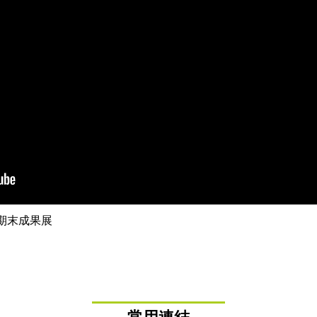
期末成果展