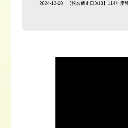
2024-12-08
【報名截止日3/13】114年