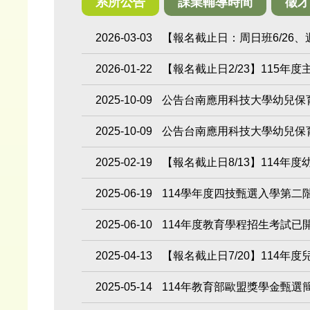
系所公告
課業輔導時間
徵
2026-03-03
【報名截止日：周日班6/26
2026-01-22
【報名截止日2/23】115年
2025-10-09
公告台南應用科技大學幼兒保育
2025-10-09
公告台南應用科技大學幼兒保育
2025-02-19
【報名截止日8/13】114
2025-06-19
114學年度四技甄選入學第二
2025-06-10
114年度教育學程招生考試已開
2025-04-13
【報名截止日7/20】114年
2025-05-14
114年教育部歐盟獎學金甄選