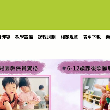
資陣容
教學設備
課程規劃
相關規章
表單下載