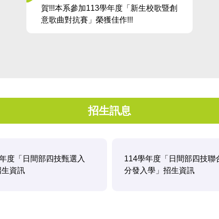
賀!!!本系參加113學年度「新生校歌暨創
意歌曲對抗賽」榮獲佳作!!!
招生訊息
學年度「日間部四技甄選入
114學年度「日間部四技聯
招生資訊
分發入學」招生資訊