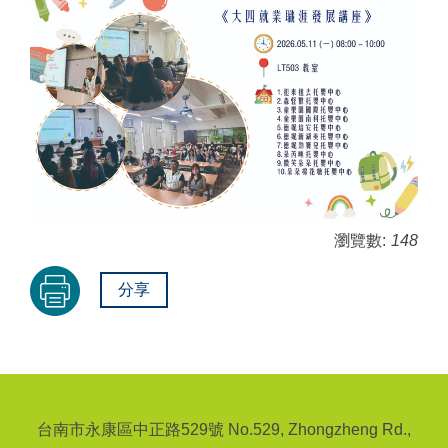
瀏覽數:
148
分享
台南市永康區中正路529號 No.529, Zhongzheng Rd.,