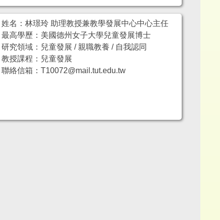
姓名：林璟玲 助理教授兼教學發展中心中心主任
最高學歷：美國德州女子大學兒童發展博士
研究領域：兒童發展 / 親職教養 / 自我認同
教授課程：兒童發展
聯絡信箱：T10072@mail.tut.edu.tw