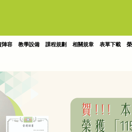
資陣容
教學設備
課程規劃
相關規章
表單下載