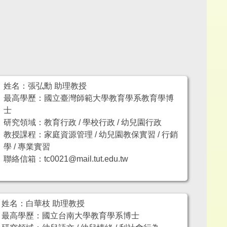
姓名：張弘勳 助理教授
最高學歷：國立臺灣師範大學教育學系教育學博
士
研究領域：教育行政 / 學校行政 / 幼兒園行政
教授課程：家庭資源管理 / 幼兒園教保實習 / 行銷
學 / 專業實習
聯絡信箱：tc0021@mail.tut.edu.tw
姓名：白華枝 助理教授
最高學歷：國立台南大學教育學系博士