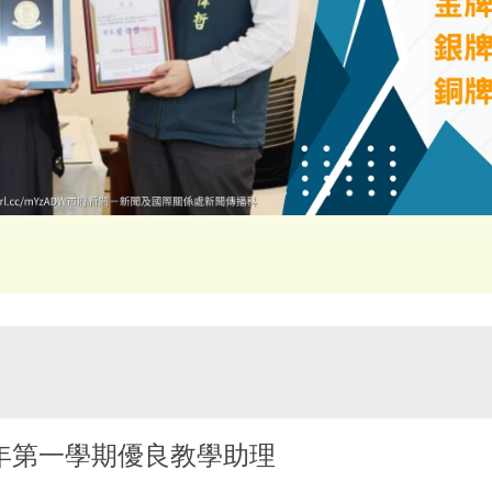
學年第一學期優良教學助理