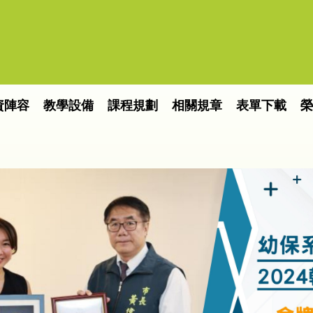
資陣容
教學設備
課程規劃
相關規章
表單下載