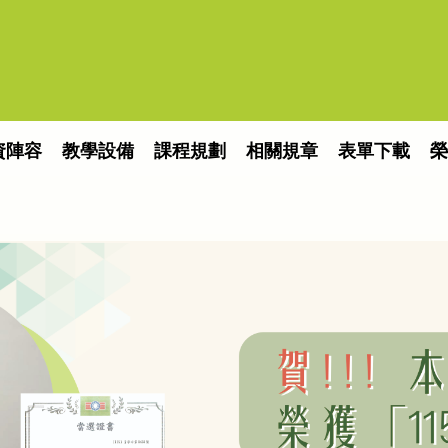
資陣容
教學設備
課程規劃
相關規章
表單下載